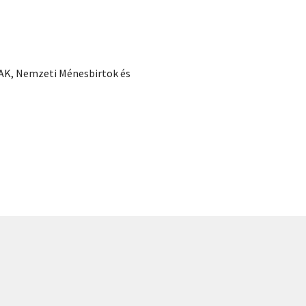
AK, Nemzeti Ménesbirtok és