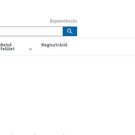
Bejelentkezés
Belső
Regisztráció
felület